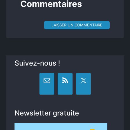
Commentaires
LAISSER UN COMMENTAIRE
Suivez-nous !
Newsletter gratuite