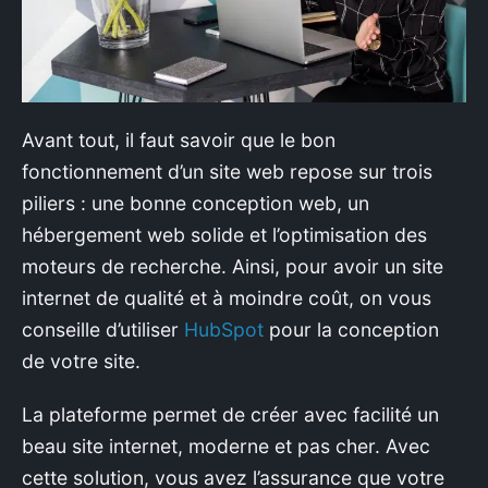
Avant tout, il faut savoir que le bon
fonctionnement d’un site web repose sur trois
piliers : une bonne conception web, un
hébergement web solide et l’optimisation des
moteurs de recherche. Ainsi, pour avoir un site
internet de qualité et à moindre coût, on vous
conseille d’utiliser
HubSpot
pour la conception
de votre site.
La plateforme permet de créer avec facilité un
beau site internet, moderne et pas cher. Avec
cette solution, vous avez l’assurance que votre