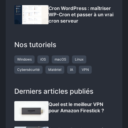
Cron WordPress : maîtriser
WP-Cron et passer à un vrai
cron serveur
Nos tutoriels
Windows
iOS
macOS
Linux
Cybersécurité
Matériel
IA
VPN
Derniers articles publiés
Quel est le meilleur VPN
pour Amazon Firestick ?