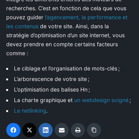
recherches. C’est en fonction de cela que vous
pouvez guider
l’agencement, la performance et
les contenus
de votre site. Ainsi, dans la
stratégie d’optimisation d’un site internet, vous
devez prendre en compte certains facteurs
comme :
Le ciblage et l’organisation de mots-clés ;
L’arborescence de votre site ;
L’optimisation des balises Hn ;
La charte graphique et
un webdesign soigné
;
Le netlinking
.
×