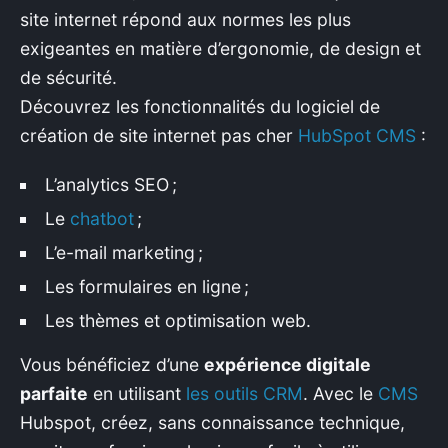
site internet répond aux normes les plus
exigeantes en matière d’ergonomie, de design et
de sécurité.
Découvrez les fonctionnalités du logiciel de
création de site internet pas cher
HubSpot CMS
:
L’analytics SEO ;
Le
chatbot
;
L’e-mail marketing ;
Les formulaires en ligne ;
Les thèmes et optimisation web.
Vous bénéficiez d’une
expérience digitale
parfaite
en utilisant
les outils CRM
. Avec le
CMS
Hubspot, créez, sans connaissance technique,