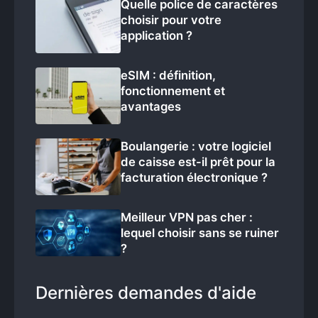
Quelle police de caractères
choisir pour votre
application ?
eSIM : définition,
fonctionnement et
avantages
Boulangerie : votre logiciel
de caisse est-il prêt pour la
facturation électronique ?
Meilleur VPN pas cher :
lequel choisir sans se ruiner
?
Dernières demandes d'aide