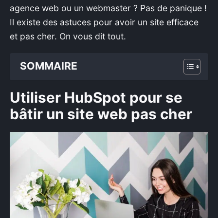
agence web ou un webmaster ? Pas de panique !
Il existe des astuces pour avoir un site efficace
et pas cher. On vous dit tout.
SOMMAIRE
Utiliser HubSpot pour se
bâtir un site web pas cher