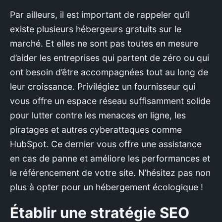
Par ailleurs, il est important de rappeler qu’il
existe plusieurs hébergeurs gratuits sur le
marché. Et elles ne sont pas toutes en mesure
d’aider les entreprises qui partent de zéro ou qui
ont besoin d’être accompagnées tout au long de
leur croissance. Privilégiez un fournisseur qui
vous offre un espace réseau suffisamment solide
pour lutter contre les menaces en ligne, les
piratages et autres cyberattaques comme
HubSpot. Ce dernier vous offre une assistance
en cas de panne et améliore les performances et
le référencement de votre site. N’hésitez pas non
plus à opter pour un hébergement écologique !
Établir une stratégie SEO