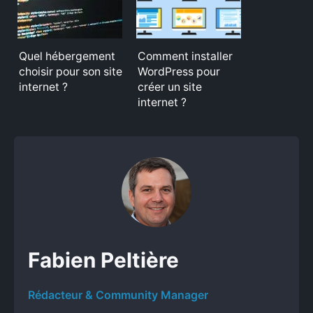
Quel hébergement
Comment installer
choisir pour son site
WordPress pour
internet ?
créer un site
internet ?
Fabien Peltière
Rédacteur & Community Manager