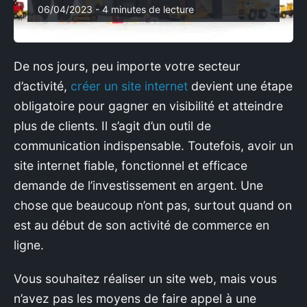
06/04/2023 - 4 minutes de lecture
CONTACTER
De nos jours, peu importe votre secteur
d’activité,
créer un site internet
devient une étape
obligatoire pour gagner en visibilité et atteindre
plus de clients. Il s’agit d’un outil de
communication indispensable. Toutefois, avoir un
site internet fiable, fonctionnel et efficace
demande de l’investissement en argent. Une
chose que beaucoup n’ont pas, surtout quand on
est au début de son activité de commerce en
ligne.
Vous souhaitez réaliser un site web, mais vous
n’avez pas les moyens de faire appel à une