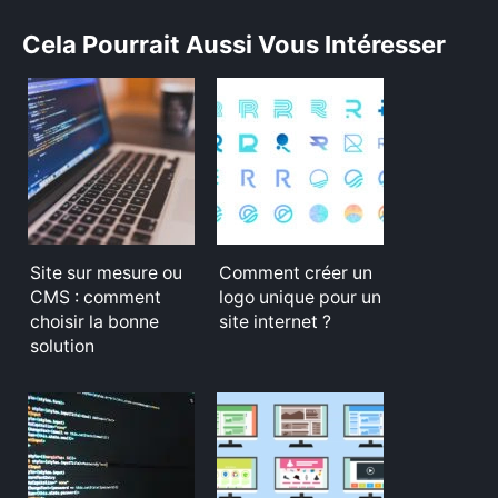
Cela Pourrait Aussi Vous Intéresser
Rechercher
:
Site sur mesure ou
Comment créer un
CMS : comment
logo unique pour un
choisir la bonne
site internet ?
solution