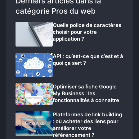
Derniers articles dans la
catégorie Pros du web
Quelle police de caractères
choisir pour votre
application ?
API : qu’est-ce que c’est et à
quoi ça sert ?
Optimiser sa fiche Google
My Business : les
fonctionnalités à connaître
Plateformes de link building
: où acheter des liens pour
améliorer votre
référencement ?