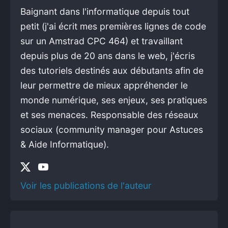
Baignant dans l'informatique depuis tout
petit (j'ai écrit mes premières lignes de code
sur un Amstrad CPC 464) et travaillant
depuis plus de 20 ans dans le web, j'écris
des tutoriels destinés aux débutants afin de
leur permettre de mieux appréhender le
monde numérique, ses enjeux, ses pratiques
et ses menaces. Responsable des réseaux
sociaux (community manager pour Astuces
& Aide Informatique).
Voir les publications de l'auteur