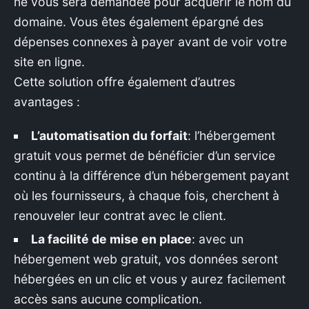
ne vous sera demandée pour acquérir le nom du
domaine. Vous êtes également épargné des
dépenses connexes à payer avant de voir votre
site en ligne.
Cette solution offre également d’autres
avantages :
L’automatisation du forfait
: l’hébergement
gratuit vous permet de bénéficier d’un service
continu à la différence d’un hébergement payant
où les fournisseurs, à chaque fois, cherchent à
renouveler leur contrat avec le client.
La facilité de mise en place
: avec un
hébergement web gratuit, vos données seront
hébergées en un clic et vous y aurez facilement
accès sans aucune complication.