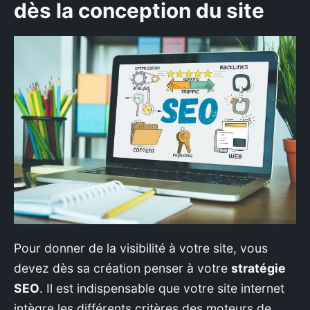
dès la conception du site
Pour donner de la visibilité à votre site, vous
devez dès sa création penser à votre
stratégie
SEO
. Il est indispensable que votre site internet
intègre les différents critères des moteurs de