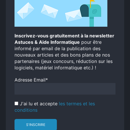
Inscrivez-vous gratuitement à la newsletter
Astuces & Aide Informatique
pour être
informé par email de la publication des
nouveaux articles et des bons plans de nos
partenaires (jeux concours, réduction sur les
logiciels, matériel informatique etc.) !
Adresse Email*
J'ai lu et accepte
les termes et les
conditions