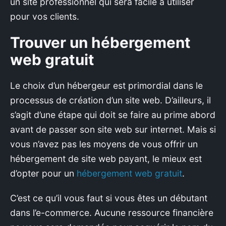
un site professionnel qui sera facile à utiliser
pour vos clients.
Trouver un hébergement
web gratuit
Le choix d’un hébergeur est primordial dans le
processus de création d’un site web. D’ailleurs, il
s’agit d’une étape qui doit se faire au prime abord
avant de passer son site web sur internet. Mais si
vous n’avez pas les moyens de vous offrir un
hébergement de site web payant, le mieux est
d’opter pour un
hébergement web gratuit
.
C’est ce qu’il vous faut si vous êtes un débutant
dans l’e-commerce. Aucune ressource financière