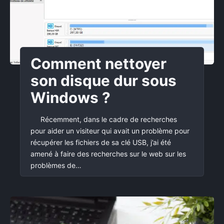
Comment nettoyer
son disque dur sous
Windows ?
Récemment, dans le cadre de recherches
pour aider un visiteur qui avait un problème pour
récupérer les fichiers de sa clé USB, j’ai été
amené à faire des recherches sur le web sur les
problèmes de…