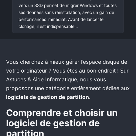
vers un SSD permet de migrer Windows et toutes
ses données sans réinstallation, avec un gain de
performances immédiat. Avant de lancer le
clonage, il est indispensable…
Vous cherchez à mieux gérer l’espace disque de
votre ordinateur ? Vous êtes au bon endroit ! Sur
Astuces & Aide Informatique, nous vous
proposons une catégorie entièrement dédiée aux
logiciels de gestion de partition
.
Comprendre et choisir un
logiciel de gestion de
partition