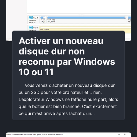
Activer un nouveau
disque dur non
reconnu par Windows
10 ou 11
Vous venez d’acheter un nouveau disque dur
ou un SSD pour votre ordinateur et… rien.
L’explorateur Windows ne l’affiche nulle part, alors
que le boîtier est bien branché. C’est exactement
ce qui m’est arrivé après l’achat d’un…