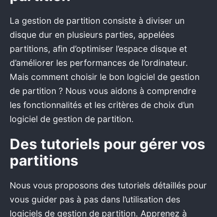
La gestion de partition consiste à diviser un
disque dur en plusieurs parties, appelées
partitions, afin d’optimiser l’espace disque et
d’améliorer les performances de l’ordinateur.
Mais comment choisir le bon logiciel de gestion
de partition ? Nous vous aidons à comprendre
les fonctionnalités et les critères de choix d’un
logiciel de gestion de partition.
Des tutoriels pour gérer vos
partitions
Nous vous proposons des tutoriels détaillés pour
vous guider pas à pas dans l’utilisation des
logiciels de gestion de partition. Apprenez à