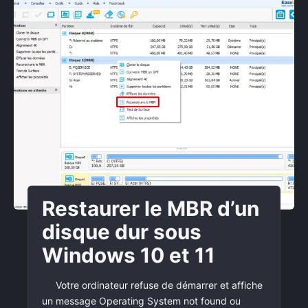
Restaurer le MBR d’un
disque dur sous
Windows 10 et 11
Votre ordinateur refuse de démarrer et affiche
un message Operating System not found ou