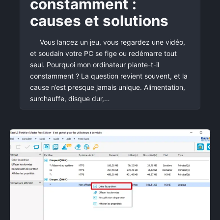
constamment :
causes et solutions
Vous lancez un jeu, vous regardez une vidéo,
et soudain votre PC se fige ou redémarre tout
seul. Pourquoi mon ordinateur plante-t-il
constamment ? La question revient souvent, et la
cause n’est presque jamais unique. Alimentation,
surchauffe, disque dur,…