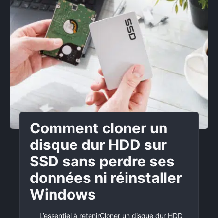
Comment cloner un
disque dur HDD sur
SSD sans perdre ses
données ni réinstaller
Windows
L’essentiel à retenirCloner un disque dur HDD