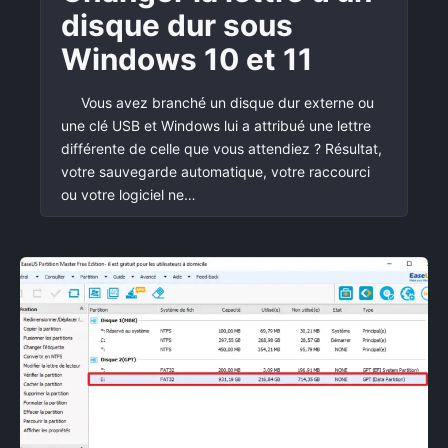
disque dur sous
Windows 10 et 11
Vous avez branché un disque dur externe ou
une clé USB et Windows lui a attribué une lettre
différente de celle que vous attendiez ? Résultat,
votre sauvegarde automatique, votre raccourci
ou votre logiciel ne…
×
Rechercher
: