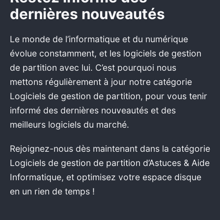
dernières nouveautés
Le monde de l’informatique et du numérique
évolue constamment, et les logiciels de gestion
de partition avec lui. C’est pourquoi nous
mettons régulièrement à jour notre catégorie
Logiciels de gestion de partition, pour vous tenir
informé des dernières nouveautés et des
meilleurs logiciels du marché.
Rejoignez-nous dès maintenant dans la catégorie
Logiciels de gestion de partition d’Astuces & Aide
Informatique, et optimisez votre espace disque
en un rien de temps !