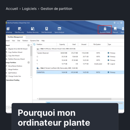
CONTACTER
Accueil
›
Logiciels
›
Gestion de partition
Pourquoi mon
ordinateur plante