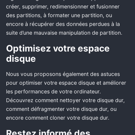
créer, supprimer, redimensionner et fusionner
des partitions, à formater une partition, ou
encore à récupérer des données perdues à la
suite d’une mauvaise manipulation de partition.
Optimisez votre espace
disque
Nous vous proposons également des astuces
pour optimiser votre espace disque et améliorer
les performances de votre ordinateur.
Découvrez comment nettoyer votre disque dur,
comment défragmenter votre disque dur, ou
encore comment cloner votre disque dur.
Restez informé des