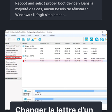
Reboot and select proper boot device ? Dans la
majorité des cas, aucun besoin de réinstaller
Windows : il s’agit simplement…
Changer la lettre d’un