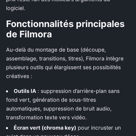
logiciel.
Fonctionnalités principales
de Filmora
Au-delà du montage de base (découpe,
assemblage, transitions, titres), Filmora intègre
plusieurs outils qui élargissent ses possibilités
créatives :
Outils IA
: suppression d’arrière-plan sans
fond vert, génération de sous-titres
automatiques, suppression de bruit audio,
transformation texte vers vidéo.
Écran vert (chroma key)
pour incruster un