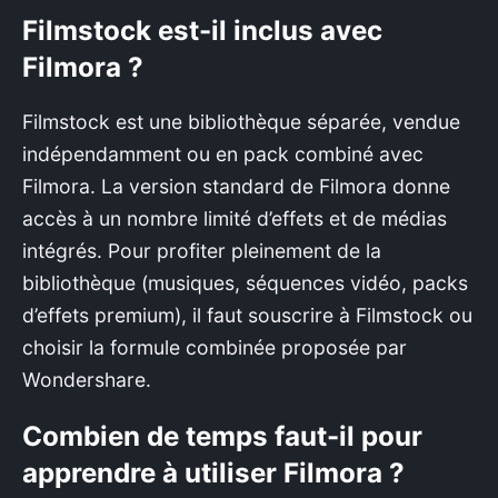
Filmstock est-il inclus avec
Filmora ?
Filmstock est une bibliothèque séparée, vendue
indépendamment ou en pack combiné avec
Filmora. La version standard de Filmora donne
accès à un nombre limité d’effets et de médias
intégrés. Pour profiter pleinement de la
bibliothèque (musiques, séquences vidéo, packs
d’effets premium), il faut souscrire à Filmstock ou
choisir la formule combinée proposée par
Wondershare.
Combien de temps faut-il pour
apprendre à utiliser Filmora ?