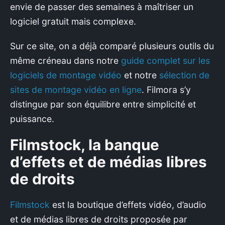
envie de passer des semaines à maîtriser un
logiciel gratuit mais complexe.
Sur ce site, on a déjà comparé plusieurs outils du
même créneau dans notre
guide complet sur les
logiciels de montage vidéo
et notre
sélection de
sites de montage vidéo en ligne
. Filmora s’y
distingue par son équilibre entre simplicité et
puissance.
Filmstock, la banque
d’effets et de médias libres
de droits
Filmstock
est la boutique d’effets vidéo, d’audio
et de médias libres de droits proposée par