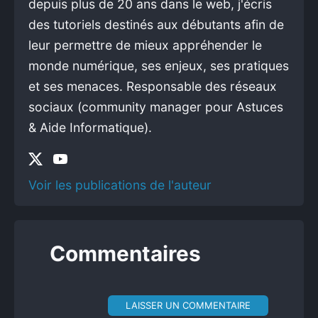
depuis plus de 20 ans dans le web, j'écris
des tutoriels destinés aux débutants afin de
leur permettre de mieux appréhender le
monde numérique, ses enjeux, ses pratiques
et ses menaces. Responsable des réseaux
sociaux (community manager pour Astuces
& Aide Informatique).
Voir les publications de l'auteur
Commentaires
LAISSER UN COMMENTAIRE