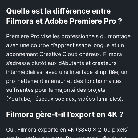
Quelle est la différence entre
Filmora et Adobe Premiere Pro ?
Premiere Pro vise les professionnels du montage
avec une courbe d’apprentissage longue et un
abonnement Creative Cloud onéreux. Filmora
s’adresse plutôt aux débutants et créateurs
intermédiaires, avec une interface simplifiée, un
prix nettement inférieur et des fonctionnalités
suffisantes pour la majorité des projets
(YouTube, réseaux sociaux, vidéos familiales).
Filmora gère-t-il l’export en 4K ?
Oui, Filmora exporte en 4K (3840 x 2160 pixels)