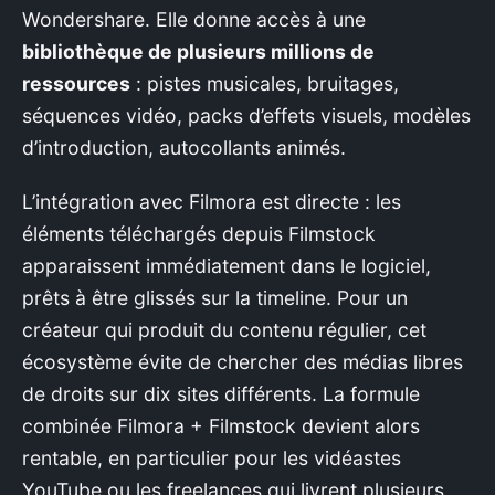
Wondershare. Elle donne accès à une
bibliothèque de plusieurs millions de
ressources
: pistes musicales, bruitages,
séquences vidéo, packs d’effets visuels, modèles
d’introduction, autocollants animés.
L’intégration avec Filmora est directe : les
éléments téléchargés depuis Filmstock
apparaissent immédiatement dans le logiciel,
prêts à être glissés sur la timeline. Pour un
créateur qui produit du contenu régulier, cet
écosystème évite de chercher des médias libres
de droits sur dix sites différents. La formule
combinée Filmora + Filmstock devient alors
×
rentable, en particulier pour les vidéastes
YouTube ou les freelances qui livrent plusieurs