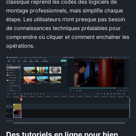
classique reprend les codes des logiciels de
montage professionnels, mais simplifie chaque
étape. Les utilisateurs n’ont presque pas besoin
de connaissances techniques préalables pour
comprendre où cliquer et comment enchaîner les
opérations.
Des tutoriels en ligne pour bien