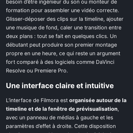
besoin d’être ingénieur du son ou monteur de
formation pour assembler une vidéo correcte.
Glisser-déposer des clips sur la timeline, ajouter
une musique de fond, caler une transition entre
deux plans : tout se fait en quelques clics. Un
débutant peut produire son premier montage
propre en une heure, ce qui reste un argument
fort comparé à des logiciels comme DaVinci
Resolve ou Premiere Pro.
Une interface claire et intuitive
L’interface de Filmora est
organisée autour de la
timeline et de la fenêtre de prévisualisation
,
avec un panneau de médias à gauche et les
paramètres d’effet à droite. Cette disposition