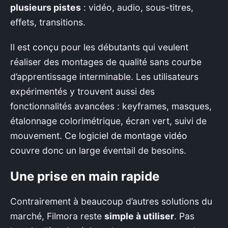
plusieurs pistes
: vidéo, audio, sous-titres,
effets, transitions.
Il est conçu pour les débutants qui veulent
réaliser des montages de qualité sans courbe
d’apprentissage interminable. Les utilisateurs
expérimentés y trouvent aussi des
fonctionnalités avancées : keyframes, masques,
étalonnage colorimétrique, écran vert, suivi de
mouvement. Ce
logiciel de montage vidéo
couvre donc un large éventail de besoins.
Une prise en main rapide
Contrairement à beaucoup d’autres solutions du
marché, Filmora reste
simple à utiliser
. Pas