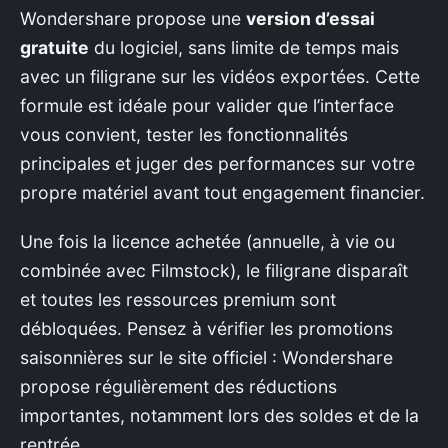
Wondershare propose une
version d’essai
gratuite
du logiciel, sans limite de temps mais
avec un filigrane sur les vidéos exportées. Cette
formule est idéale pour valider que l’interface
vous convient, tester les fonctionnalités
principales et juger des performances sur votre
propre matériel avant tout engagement financier.
Une fois la licence achetée (annuelle, à vie ou
combinée avec Filmstock), le filigrane disparaît
et toutes les ressources premium sont
débloquées. Pensez à vérifier les promotions
saisonnières sur le site officiel : Wondershare
propose régulièrement des réductions
importantes, notamment lors des soldes et de la
rentrée.