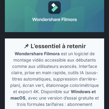
📌 L’essentiel à retenir
Wondershare Filmora
est un logiciel de
montage vidéo accessible aux débutants
comme aux utilisateurs avancés. Interface
claire, prise en main rapide, outils IA (sous-
titres automatiques, suppression d’arrière-
plan), écran vert, étalonnage colorimétrique
et export 4K. Disponible sur
Windows et
macOS
, avec une version d’essai gratuite et
trois formules tarifaires : abonnement