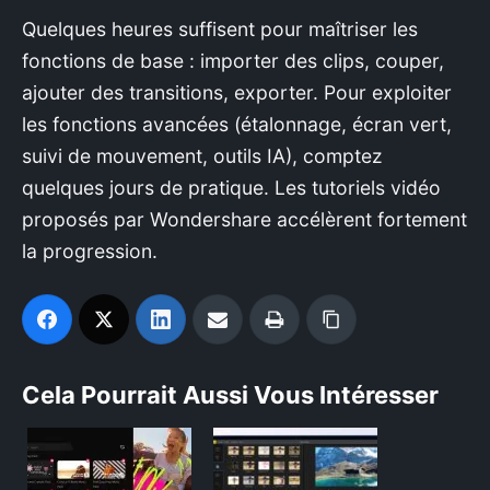
Quelques heures suffisent pour maîtriser les
fonctions de base : importer des clips, couper,
ajouter des transitions, exporter. Pour exploiter
les fonctions avancées (étalonnage, écran vert,
suivi de mouvement, outils IA), comptez
quelques jours de pratique. Les tutoriels vidéo
proposés par Wondershare accélèrent fortement
la progression.
Cela Pourrait Aussi Vous Intéresser