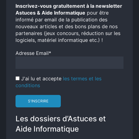
Inscrivez-vous gratuitement à la newsletter
Astuces & Aide Informatique
pour être
informé par email de la publication des
nouveaux articles et des bons plans de nos
partenaires (jeux concours, réduction sur les
logiciels, matériel informatique etc.) !
Adresse Email*
J'ai lu et accepte
les termes et les
conditions
Les dossiers d’Astuces et
Aide Informatique