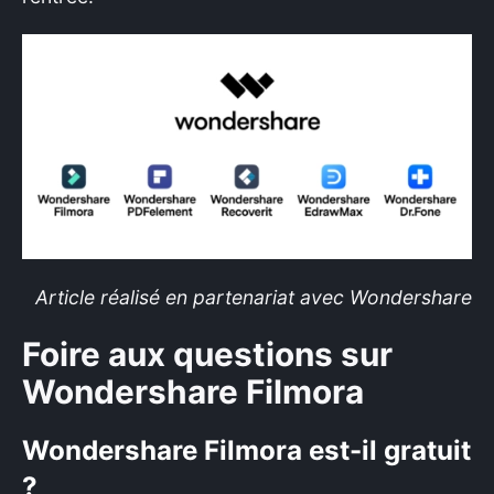
Article réalisé en partenariat avec Wondershare
Foire aux questions sur
Wondershare Filmora
Wondershare Filmora est-il gratuit
?