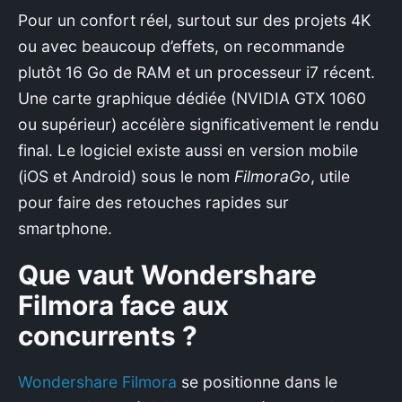
Pour un confort réel, surtout sur des projets 4K
ou avec beaucoup d’effets, on recommande
plutôt 16 Go de RAM et un processeur i7 récent.
Une carte graphique dédiée (NVIDIA GTX 1060
ou supérieur) accélère significativement le rendu
final. Le logiciel existe aussi en version mobile
(iOS et Android) sous le nom
FilmoraGo
, utile
pour faire des retouches rapides sur
smartphone.
Que vaut Wondershare
Filmora face aux
concurrents ?
Wondershare Filmora
se positionne dans le