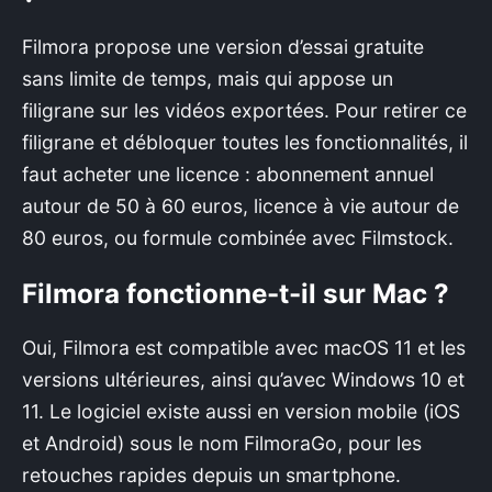
Filmora propose une version d’essai gratuite
sans limite de temps, mais qui appose un
filigrane sur les vidéos exportées. Pour retirer ce
filigrane et débloquer toutes les fonctionnalités, il
faut acheter une licence : abonnement annuel
autour de 50 à 60 euros, licence à vie autour de
80 euros, ou formule combinée avec Filmstock.
Filmora fonctionne-t-il sur Mac ?
Oui, Filmora est compatible avec macOS 11 et les
versions ultérieures, ainsi qu’avec Windows 10 et
11. Le logiciel existe aussi en version mobile (iOS
et Android) sous le nom FilmoraGo, pour les
retouches rapides depuis un smartphone.