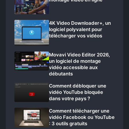
4K Video Downloader+, un
logiciel polyvalent pour
télécharger vos vidéos
Movavi Video Editor 2026,
un logiciel de montage
vidéo accessible aux
débutants
Comment débloquer une
vidéo YouTube bloquée
dans votre pays ?
Comment télécharger une
vidéo Facebook ou YouTube
: 3 outils gratuits