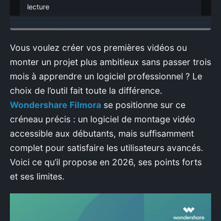
lecture
CONTACTER
Vous voulez créer vos premières vidéos ou
monter un projet plus ambitieux sans passer trois
mois à apprendre un logiciel professionnel ? Le
choix de l’outil fait toute la différence.
Wondershare Filmora
se positionne sur ce
créneau précis : un logiciel de montage vidéo
accessible aux débutants, mais suffisamment
complet pour satisfaire les utilisateurs avancés.
Voici ce qu’il propose en 2026, ses points forts
et ses limites.