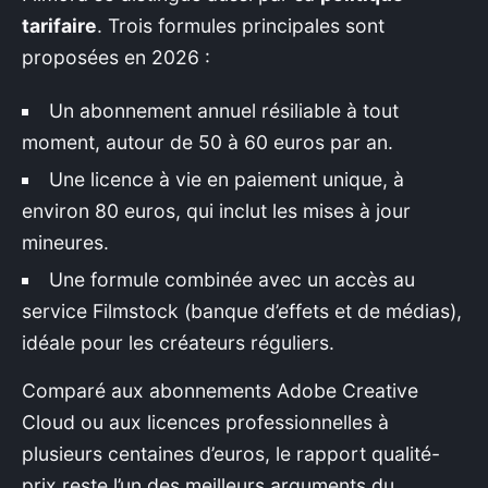
tarifaire
. Trois formules principales sont
proposées en 2026 :
Un abonnement annuel résiliable à tout
moment, autour de 50 à 60 euros par an.
Une licence à vie en paiement unique, à
environ 80 euros, qui inclut les mises à jour
mineures.
Une formule combinée avec un accès au
service Filmstock (banque d’effets et de médias),
idéale pour les créateurs réguliers.
Comparé aux abonnements Adobe Creative
Cloud ou aux licences professionnelles à
plusieurs centaines d’euros, le rapport qualité-
prix reste l’un des meilleurs arguments du