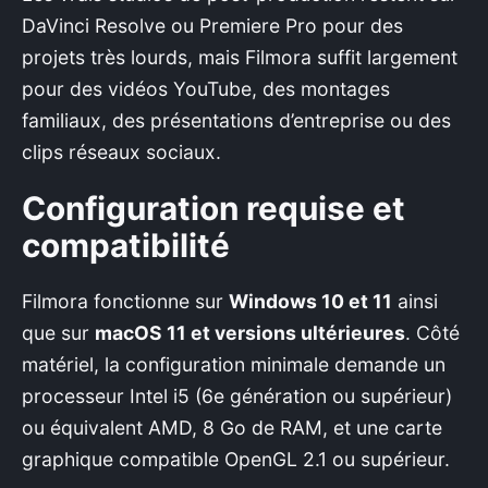
DaVinci Resolve ou Premiere Pro pour des
projets très lourds, mais Filmora suffit largement
pour des vidéos YouTube, des montages
familiaux, des présentations d’entreprise ou des
clips réseaux sociaux.
Configuration requise et
compatibilité
Filmora fonctionne sur
Windows 10 et 11
ainsi
que sur
macOS 11 et versions ultérieures
. Côté
matériel, la configuration minimale demande un
processeur Intel i5 (6e génération ou supérieur)
ou équivalent AMD, 8 Go de RAM, et une carte
graphique compatible OpenGL 2.1 ou supérieur.