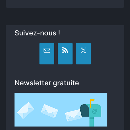
Suivez-nous !
Newsletter gratuite