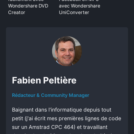
Wondershare DVD
avec Wondershare
Creator
UniConverter
Fabien Peltière
Rédacteur & Community Manager
Baignant dans l'informatique depuis tout
petit (j'ai écrit mes premières lignes de code
sur un Amstrad CPC 464) et travaillant