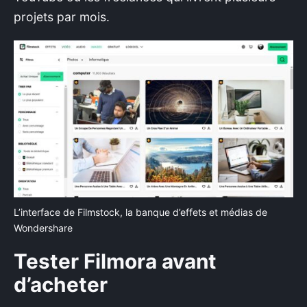
projets par mois.
Rechercher
:
L’interface de Filmstock, la banque d’effets et médias de
Wondershare
Tester Filmora avant
d’acheter