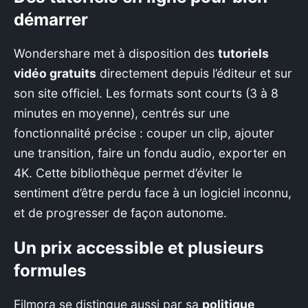
démarrer
Wondershare met à disposition des
tutoriels
vidéo gratuits
directement depuis l’éditeur et sur
son site officiel. Les formats sont courts (3 à 8
minutes en moyenne), centrés sur une
fonctionnalité précise : couper un clip, ajouter
une transition, faire un fondu audio, exporter en
4K. Cette bibliothèque permet d’éviter le
sentiment d’être perdu face à un logiciel inconnu,
et de progresser de façon autonome.
Un prix accessible et plusieurs
formules
Filmora se distingue aussi par sa
politique