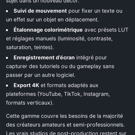
sujet dans un nouveau décor.
Suivi de mouvement
pour fixer un texte ou
un effet sur un objet en déplacement.
Étalonnage colorimétrique
avec présets LUT
et réglages manuels (luminosité, contraste,
saturation, teintes).
Enregistrement d’écran
intégré pour
capturer des tutoriels ou du gameplay sans
passer par un autre logiciel.
Export 4K
et formats adaptés aux
plateformes (YouTube, TikTok, Instagram,
formats verticaux).
Cette gamme couvre les besoins de la majorité
des créateurs amateurs et semi-professionnels.
Les vrais studios de post-production restent sur