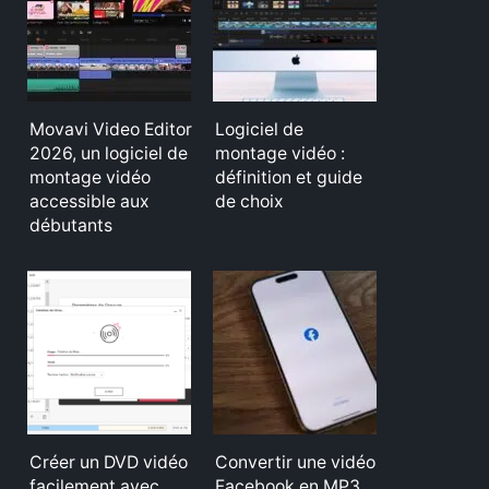
Movavi Video Editor
Logiciel de
2026, un logiciel de
montage vidéo :
montage vidéo
définition et guide
accessible aux
de choix
débutants
Créer un DVD vidéo
Convertir une vidéo
facilement avec
Facebook en MP3