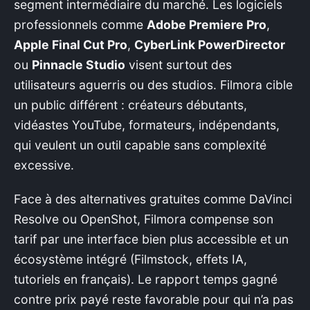
segment intermédiaire du marché. Les logiciels
professionnels comme
Adobe Premiere Pro
,
Apple Final Cut Pro
,
CyberLink PowerDirector
ou
Pinnacle Studio
visent surtout des
utilisateurs aguerris ou des studios. Filmora cible
un public différent : créateurs débutants,
vidéastes YouTube, formateurs, indépendants,
qui veulent un outil capable sans complexité
excessive.
Face à des alternatives gratuites comme DaVinci
Resolve ou OpenShot, Filmora compense son
tarif par une interface bien plus accessible et un
écosystème intégré (Filmstock, effets IA,
tutoriels en français). Le rapport temps gagné
contre prix payé reste favorable pour qui n’a pas